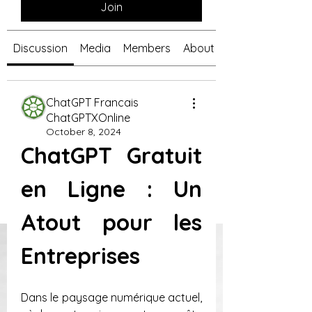
Join
Discussion
Media
Members
About
ChatGPT Francais
ChatGPTXOnline
October 8, 2024
ChatGPT Gratuit 
en Ligne : Un 
Atout pour les 
Entreprises
Dans le paysage numérique actuel, 