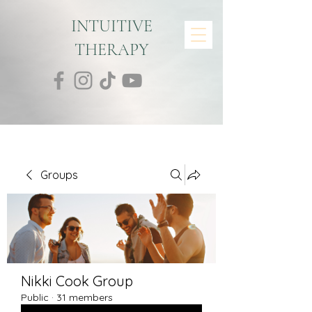
INTUITIVE
THERAPY
Groups
Nikki Cook Group
Public
·
31 members