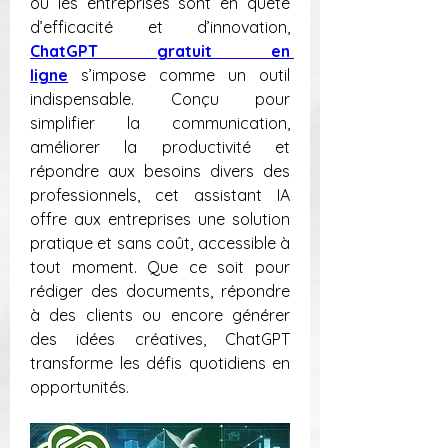
où les entreprises sont en quête 
d’efficacité et d’innovation, 
ChatGPT gratuit en 
ligne
 s’impose comme un outil 
indispensable. Conçu pour 
simplifier la communication, 
améliorer la productivité et 
répondre aux besoins divers des 
professionnels, cet assistant IA 
offre aux entreprises une solution 
pratique et sans coût, accessible à 
tout moment. Que ce soit pour 
rédiger des documents, répondre 
à des clients ou encore générer 
des idées créatives, ChatGPT 
transforme les défis quotidiens en 
opportunités.